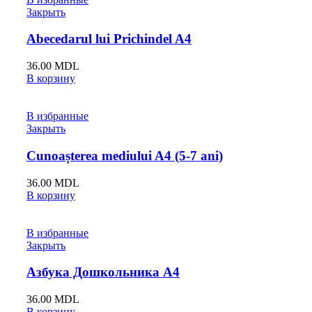
Закрыть
Abecedarul lui Prichindel A4
36.00
MDL
В корзину
В избранные
Закрыть
Cunoașterea mediului A4 (5-7 ani)
36.00
MDL
В корзину
В избранные
Закрыть
Азбука Дошкольника A4
36.00
MDL
В корзину