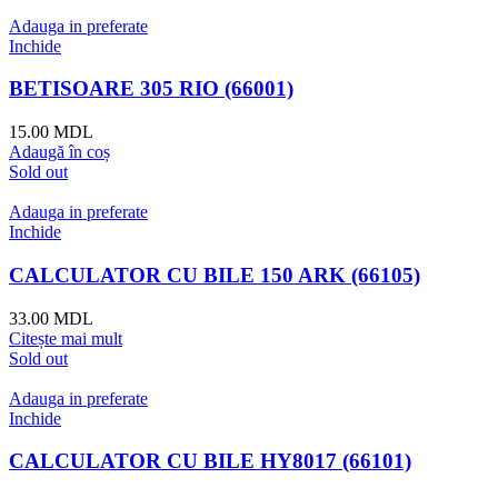
Adauga in preferate
Inchide
BETISOARE 305 RIO (66001)
15.00
MDL
Adaugă în coș
Sold out
Adauga in preferate
Inchide
CALCULATOR CU BILE 150 ARK (66105)
33.00
MDL
Citește mai mult
Sold out
Adauga in preferate
Inchide
CALCULATOR CU BILE HY8017 (66101)