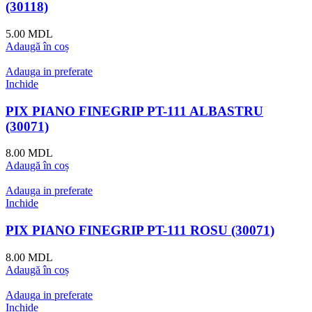
(30118)
5.00
MDL
Adaugă în coș
Adauga in preferate
Inchide
PIX PIANO FINEGRIP PT-111 ALBASTRU
(30071)
8.00
MDL
Adaugă în coș
Adauga in preferate
Inchide
PIX PIANO FINEGRIP PT-111 ROSU (30071)
8.00
MDL
Adaugă în coș
Adauga in preferate
Inchide