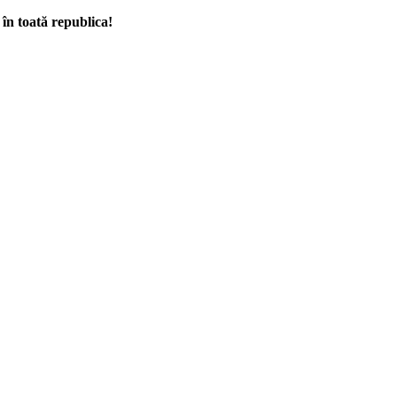
i în toată republica!