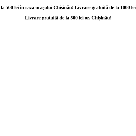
la 500 lei în raza orașului Chișinău! Livrare gratuită de la 1000 le
Livrare gratuită de la 500 lei or. Chișinău!