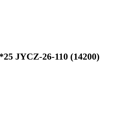
5 JYCZ-26-110 (14200)