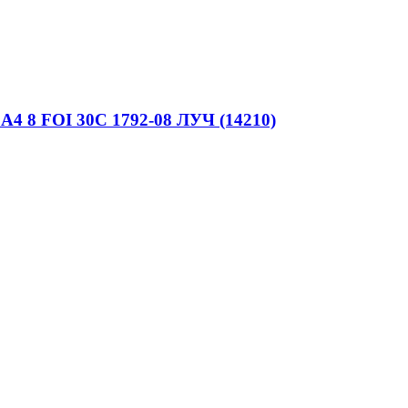
8 FOI 30C 1792-08 ЛУЧ (14210)